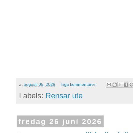
at
augusti 05, 2026
Inga kommentarer:
Labels:
Rensar ute
fredag 26 juni 2026