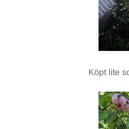
Köpt lite 