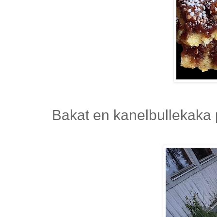
Bakat en kanelbullekaka 