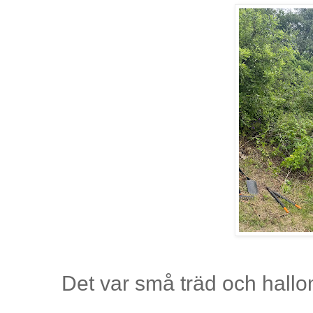
Det var små träd och hallo