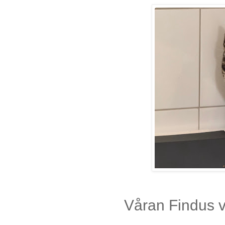
Våran Findus v