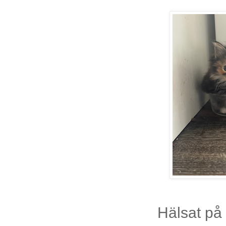
Hälsat på 