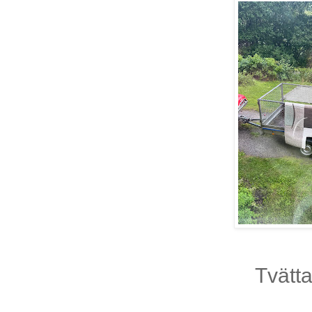
Tvätta