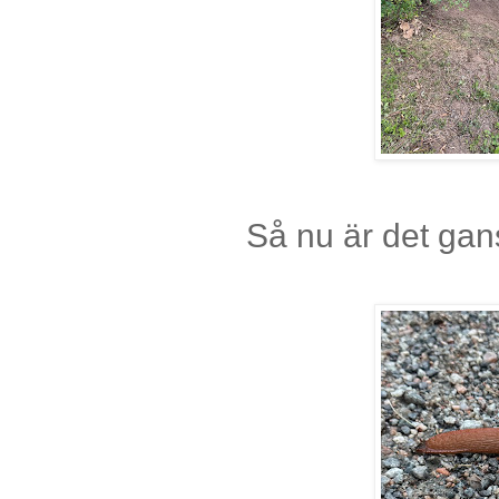
Så nu är det gan