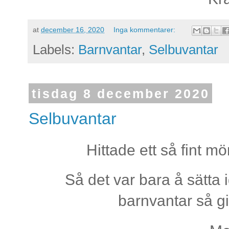
at
december 16, 2020
Inga kommentarer:
Labels:
Barnvantar
,
Selbuvantar
tisdag 8 december 2020
Selbuvantar
Hittade ett så fint m
Så det var bara å sätta
barnvantar så gi