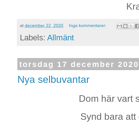
Kr
at
december 22, 2020
Inga kommentarer:
Labels:
Allmänt
torsdag 17 december 2020
Nya selbuvantar
Dom här vart s
Synd bara att