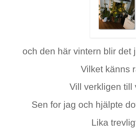
och den här vintern blir det
Vilket känns 
Vill verkligen ti
Sen for jag och hjälpte do
Lika trevli