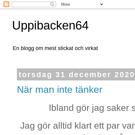
Uppibacken64
En blogg om mest stickat och virkat
torsdag 31 december 2020
När man inte tänker
Ibland gör jag saker 
Jag gör alltid klart ett par 