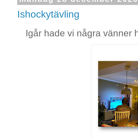
Ishockytävling
Igår hade vi några vänner 