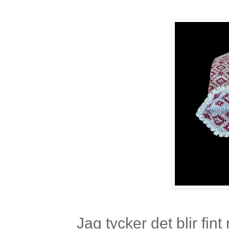
Jag tycker det blir fi