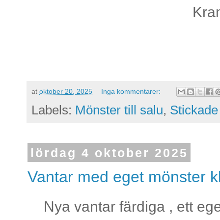
Kra
at
oktober 20, 2025
Inga kommentarer:
Labels:
Mönster till salu
,
Stickade
lördag 4 oktober 2025
Vantar med eget mönster kl
Nya vantar färdiga , ett ege