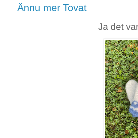
Ännu mer Tovat
Ja det var