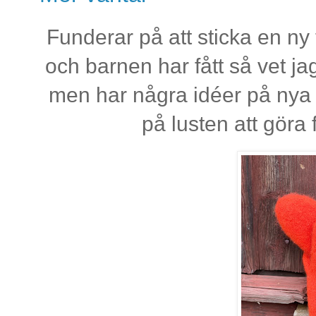
Funderar på att sticka en ny
och barnen har fått så vet jag
men har några idéer på nya
på lusten att göra 