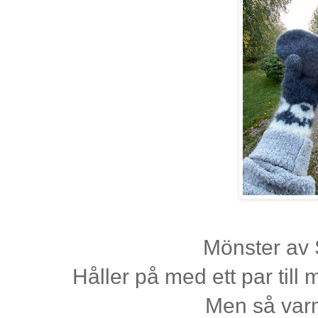
Mönster av 
Håller på med ett par till 
Men så var