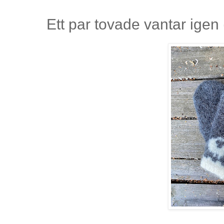
Ett par tovade vantar igen 