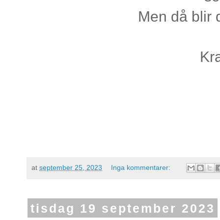
Men då blir 
Kr
at
september 25, 2023
Inga kommentarer:
tisdag 19 september 2023