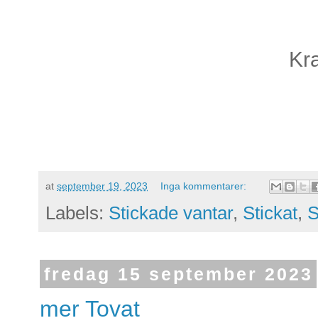
Kr
at
september 19, 2023
Inga kommentarer:
Labels:
Stickade vantar
,
Stickat
,
S
fredag 15 september 2023
mer Tovat