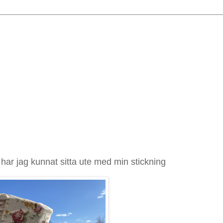
 har jag kunnat sitta ute med min stickning