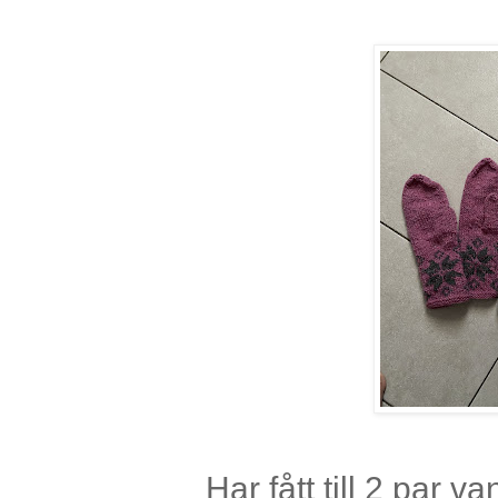
Har fått till 2 par 