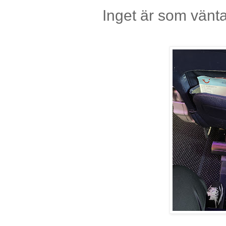
Inget är som vänta