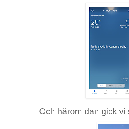
Och härom dan gick vi 