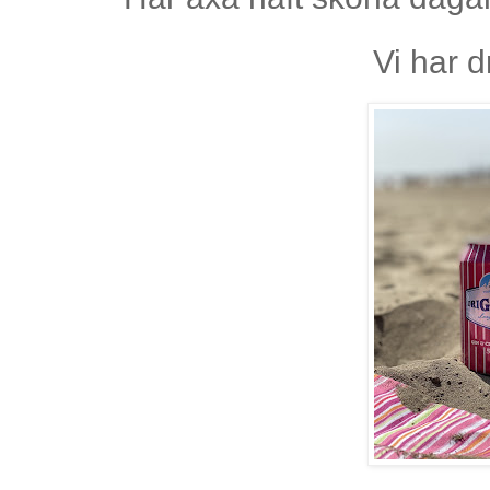
Vi har d