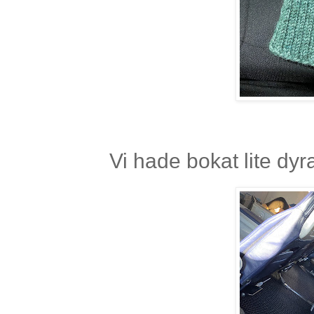
Vi hade bokat lite dyr