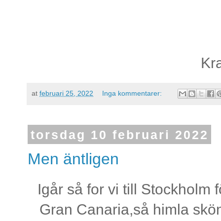
Kr
at
februari 25, 2022
Inga kommentarer:
torsdag 10 februari 2022
Men äntligen
Igår så for vi till Stockholm f
Gran Canaria,så himla skönt