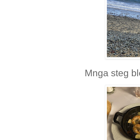
Mnga steg bl