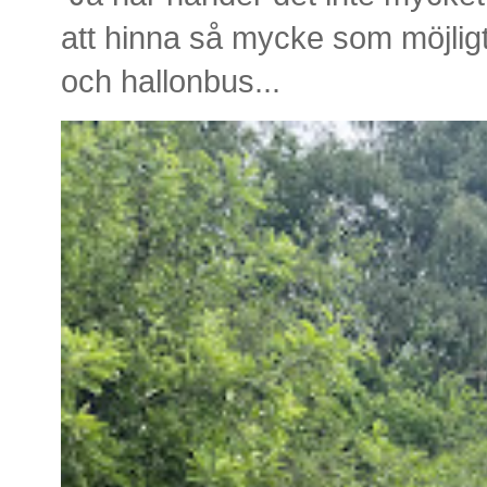
att hinna så mycke som möjlig
och hallonbus...