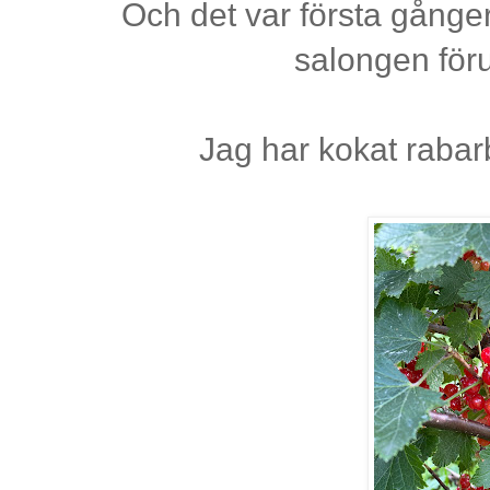
Och det var första gånger
salongen för
Jag har kokat rabar