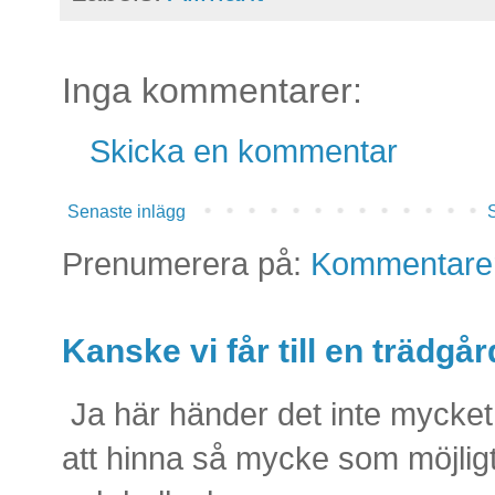
Inga kommentarer:
Skicka en kommentar
Senaste inlägg
S
Prenumerera på:
Kommentarer 
Kanske vi får till en trädg
Ja här händer det inte mycket 
att hinna så mycke som möjlig